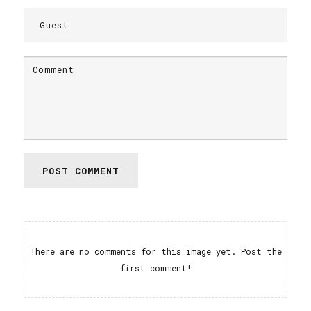
POST COMMENT
There are no comments for this image yet. Post the
first comment!