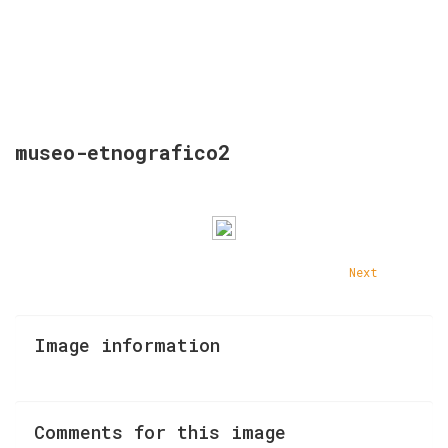
museo-etnografico2
Next
Image
information
Comments
for
this
image