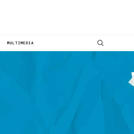
MULTIMEDIA