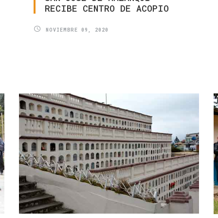
RECIBE
CENTRO
DE
ACOPIO
NOVIEMBRE 09, 2020