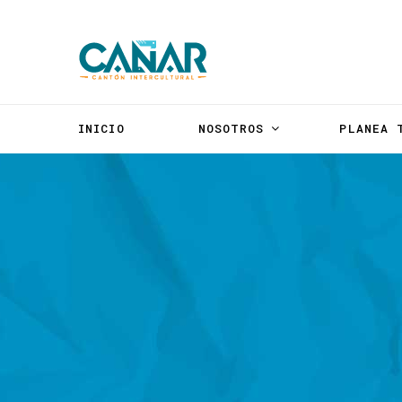
INICIO
NOSOTROS
PLANEA 