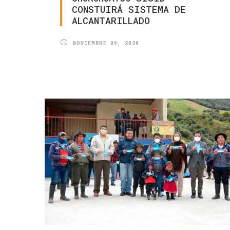
CONSTUIRÁ
SISTEMA
DE
ALCANTARILLADO
NOVIEMBRE 09, 2020