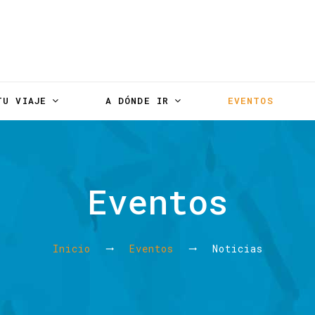
TU VIAJE
A DÓNDE IR
EVENTOS
Eventos
Inicio
Eventos
Noticias