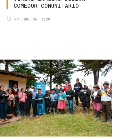
COMEDOR
COMUNITARIO
OCTUBRE 26, 2020