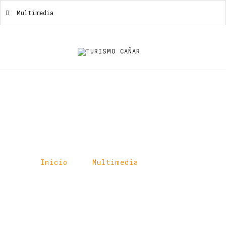
Multimedia
Multimedia
Inicio
Multimedia
Cañar